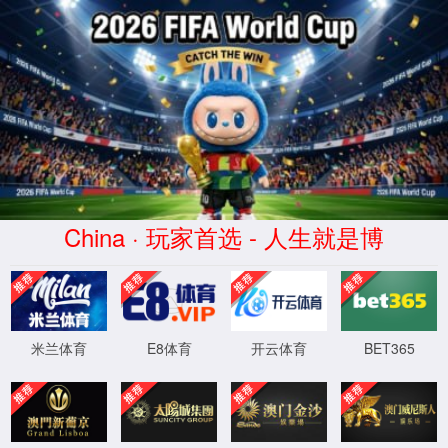
yl9193永利(中国集团)有限公司
新闻资讯
首页
>
新闻资讯
新闻动态
主流媒体
电视台•视频
大事记
社会贡献
Group News
集团新闻