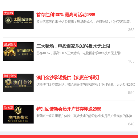
2026年07月28日
2026年07月24日
参展邀请函
yl9193永利集团主导或参与20项
国家、国际标准今年落地实施
第34届中国国际测量控制与仪
七月盛夏，喜讯传来。福建顺
器仪表展览会将于2026年8月12
昌yl9193永利集团仪表有限公司
日—14日，在安徽合肥滨湖国
标准建设再结硕果：2026年上
查看详情
查看详情
际会展中心盛大启幕。本届展
半年，企业主导、参与编制的
会以数智赋能制造业・协同共
国际标准、国家标准、国家军
创新未来为主题，聚焦AI+制造
用标准共计20项获批颁布实
业、产业数字化转型、企业出
施。其中4项标准由yl9193永利
海、传感器、通信及仪器仪表
集团担任第一起草单位牵头制
等热门赛道，搭建行业交流、
定，16项为联合参与编制，充
技术碰撞、商务合作的优质平
分彰显企业在工业自动化测控